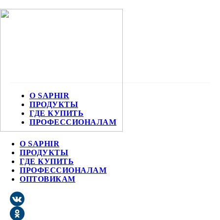
О SAPHIR
ПРОДУКТЫ
ГДЕ КУПИТЬ
ПРОФЕССИОНАЛАМ
О SAPHIR
ПРОДУКТЫ
ГДЕ КУПИТЬ
ПРОФЕССИОНАЛАМ
ОПТОВИКАМ